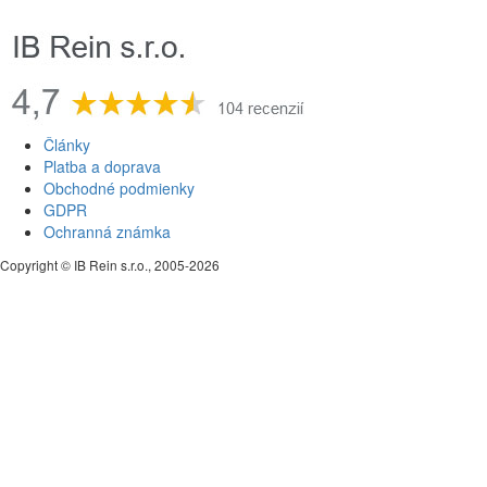
Články
Platba a doprava
Obchodné podmienky
GDPR
Ochranná známka
Copyright © IB Rein s.r.o., 2005-2026