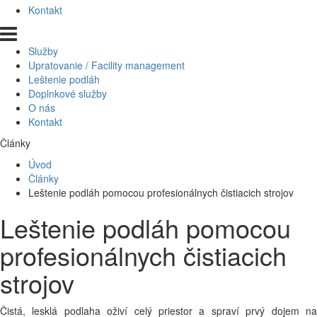
Kontakt
Služby
Upratovanie / Facility management
Leštenie podláh
Doplnkové služby
O nás
Kontakt
Články
Úvod
Články
Leštenie podláh pomocou profesionálnych čistiacich strojov
Leštenie podláh pomocou
profesionálnych čistiacich
strojov
Čistá, lesklá podlaha oživí celý priestor a spraví prvý dojem na