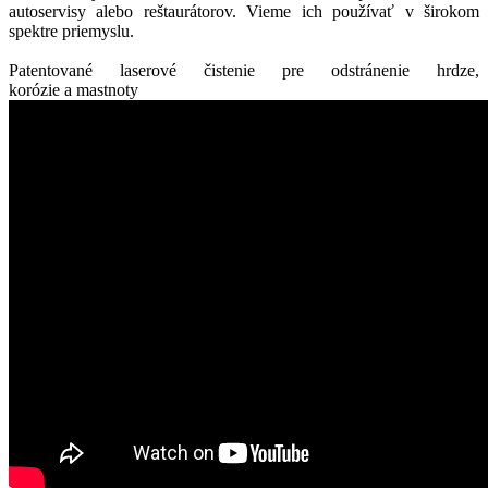
autoservisy alebo reštaurátorov. Vieme ich používať v širokom
spektre priemyslu.
Patentované laserové čistenie pre odstránenie hrdze,
korózie a mastnoty