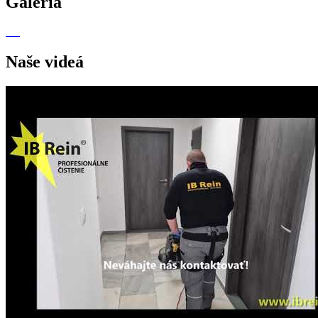
Galéria
Naše videá