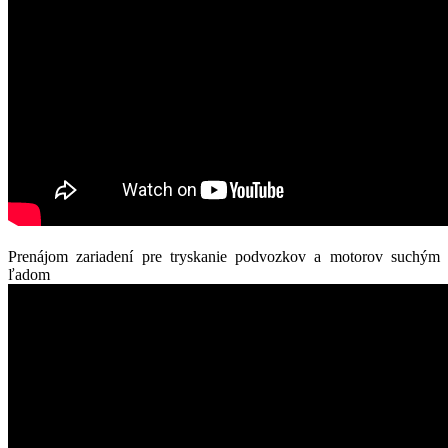
Prenájom zariadení pre tryskanie podvozkov a motorov suchým
ľadom