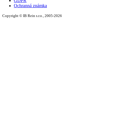
GDPR
Ochranná známka
Copyright © IB Rein s.r.o., 2005-2026